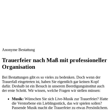
Anonyme Bestattung
Trauerfeier nach Maß mit professioneller
Organisation
Bei Bestattungen gibt es so vieles zu bedenken. Doch wenn der
Trauerfall eingetreten ist, haben Sie eigentlich gar keinen Kopf
dafür. Deshalb ist ein Besuch in unserem Beerdigungsinstitut auch
der erste Schritt. Wir wissen, welche Fragen wir stellen müssen:
Musik:
Wünschen Sie sich Live-Musik zur Trauerfeier? Hatte
die Verstorbene ein Lieblingsstück, das wir spielen sollen?
Passende Musik macht die Trauerfeier zu etwas Persönlichem.