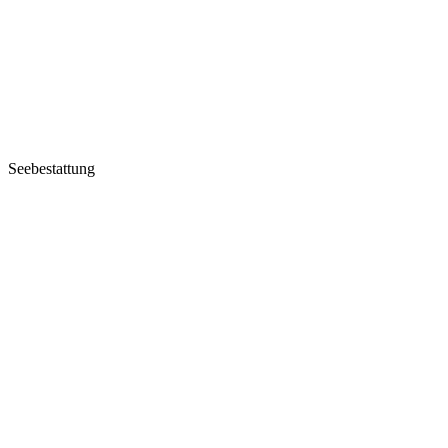
Seebestattung