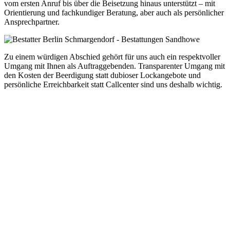
vom ersten Anruf bis über die Beisetzung hinaus unterstützt – mit
Orientierung und fachkundiger Beratung, aber auch als persönlicher
Ansprechpartner.
Zu einem würdigen Abschied gehört für uns auch ein respektvoller
Umgang mit Ihnen als Auftraggebenden. Transparenter Umgang mit
den Kosten der Beerdigung statt dubioser Lockangebote und
persönliche Erreichbarkeit statt Callcenter sind uns deshalb wichtig.