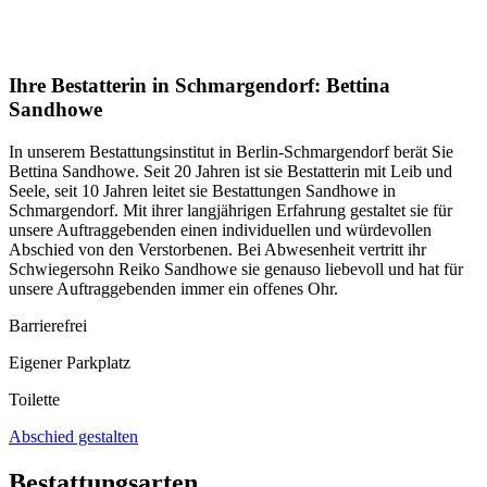
Ihre Bestatterin in Schmargendorf: Bettina
Sandhowe
In unserem Bestattungsinstitut in Berlin-Schmargendorf berät Sie
Bettina Sandhowe. Seit 20 Jahren ist sie Bestatterin mit Leib und
Seele, seit 10 Jahren leitet sie Bestattungen Sandhowe in
Schmargendorf. Mit ihrer langjährigen Erfahrung gestaltet sie für
unsere Auftraggebenden einen individuellen und würdevollen
Abschied von den Verstorbenen. Bei Abwesenheit vertritt ihr
Schwiegersohn Reiko Sandhowe sie genauso liebevoll und hat für
unsere Auftraggebenden immer ein offenes Ohr.
Barrierefrei
Eigener Parkplatz
Toilette
Abschied gestalten
Bestattungsarten