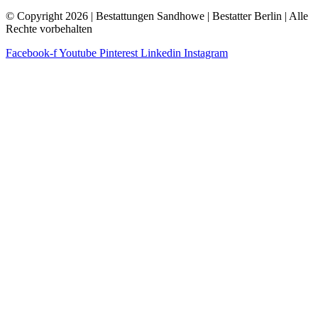
© Copyright 2026 | Bestattungen Sandhowe | Bestatter Berlin | Alle
Rechte vorbehalten
Facebook-f
Youtube
Pinterest
Linkedin
Instagram