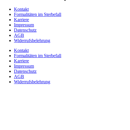
Kontakt
Formalitäten im Sterbefall
Karriere
Impressum
Datenschutz
AGB
Widerrufsbelehrung
Kontakt
Formalitäten im Sterbefall
Karriere
Impressum
Datenschutz
AGB
Widerrufsbelehrung