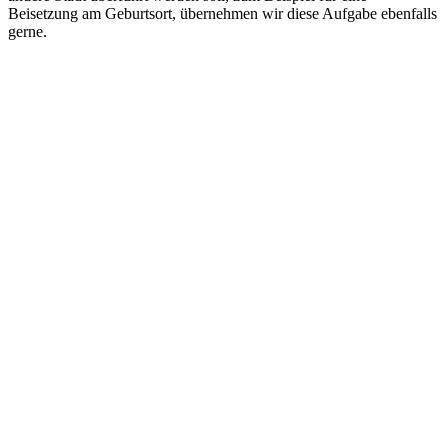
Beisetzung am Geburtsort, übernehmen wir diese Aufgabe ebenfalls
gerne.