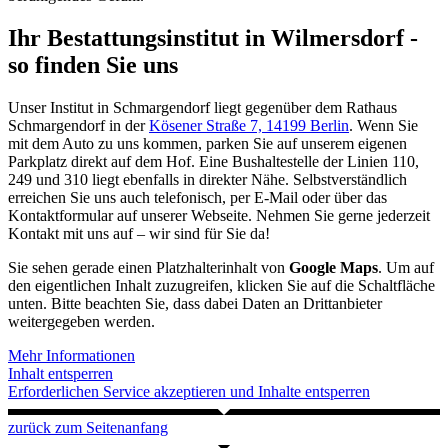
Ihr Bestattungsinstitut in Wilmersdorf -
so finden Sie uns
Unser Institut in Schmargendorf liegt gegenüber dem Rathaus
Schmargendorf in der
Kösener Straße 7, 14199 Berlin
. Wenn Sie
mit dem Auto zu uns kommen, parken Sie auf unserem eigenen
Parkplatz direkt auf dem Hof. Eine Bushaltestelle der Linien 110,
249 und 310 liegt ebenfalls in direkter Nähe. Selbstverständlich
erreichen Sie uns auch telefonisch, per E-Mail oder über das
Kontaktformular auf unserer Webseite. Nehmen Sie gerne jederzeit
Kontakt mit uns auf – wir sind für Sie da!
Sie sehen gerade einen Platzhalterinhalt von
Google Maps
. Um auf
den eigentlichen Inhalt zuzugreifen, klicken Sie auf die Schaltfläche
unten. Bitte beachten Sie, dass dabei Daten an Drittanbieter
weitergegeben werden.
Mehr Informationen
Inhalt entsperren
Erforderlichen Service akzeptieren und Inhalte entsperren
zurück zum Seitenanfang