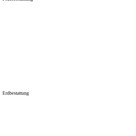
Erdbestattung