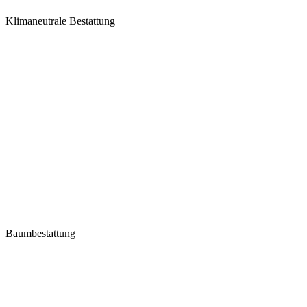
Klimaneutrale Bestattung
Baumbestattung