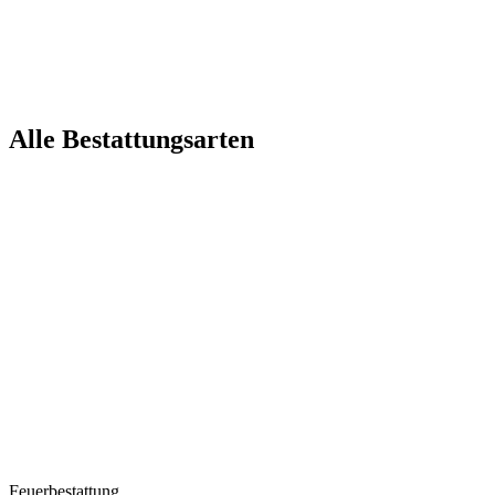
Alle Bestattungsarten
Feuerbestattung